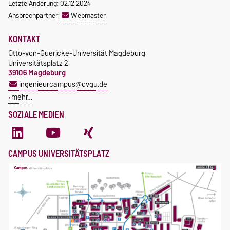
Letzte Änderung: 02.12.2024
Ansprechpartner:
Webmaster
KONTAKT
Otto-von-Guericke-Universität Magdeburg
Universitätsplatz 2
39106 Magdeburg
ingenieurcampus@ovgu.de
mehr…
SOZIALE MEDIEN
CAMPUS UNIVERSITÄTSPLATZ