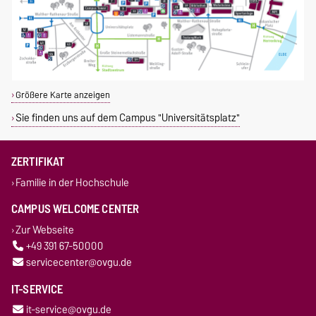
Größere Karte anzeigen
Sie finden uns auf dem Campus "Universitätsplatz"
ZERTIFIKAT
Familie in der Hochschule
CAMPUS WELCOME CENTER
Zur Webseite
+49 391 67-50000
servicecenter@ovgu.de
IT-SERVICE
it-service@ovgu.de