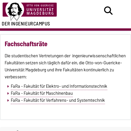
DER INGENIEURCAMPUS
Fachschaftsräte
Die studentischen Vertretungen der ingenieurwissenschaftlichen
Fakultäten setzen sich täglich dafür ein, die Otto-von-Guericke-
Universität Magdeburg und ihre Fakultäten kontinuierlich zu
verbessern:
FaRa - Fakultät für Elektro- und Informationstechnik
FaRa - Fakultät für Maschinenbau
FaRa - Fakultät für Verfahrens- und Systemtechnik