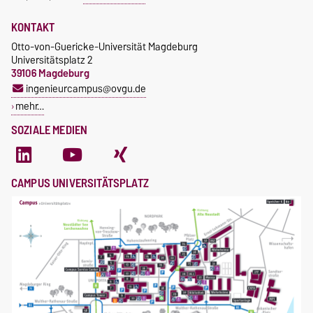
KONTAKT
Otto-von-Guericke-Universität Magdeburg
Universitätsplatz 2
39106 Magdeburg
ingenieurcampus@ovgu.de
mehr…
SOZIALE MEDIEN
CAMPUS UNIVERSITÄTSPLATZ