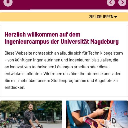
ZIELGRUPPEN
Herzlich willkommen auf dem
Ingenieurcampus der Universität Magdeburg
Diese Webseite richtet sich an alle, die sich für Technik begeistern
– von künftigen Ingenieurinnen und Ingenieuren bis zu allen, die
an innovativen technischen Lösungen arbeiten oder diese
entwickeln möchten. Wir freuen uns über Ihr Interesse und laden
Sie ein, mehr über unsere Studienprogramme und Angebote zu
entdecken.