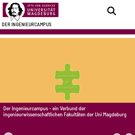
DER INGENIEURCAMPUS
Der Ingenieurcampus - ein Verbund der
ingenieurwissenschaftlichen Fakultäten der Uni Magdeburg